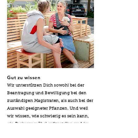
Gut zu wissen
Wir unterstützen Dich sowohl bei der
Beantragung und Bewilligung bei den
zuständigen Magistraten, als auch bei der
Auswahl geeigneter Pflanzen. Und weil
wir wissen, wie schwierig es sein kann,
ein Freiraummöbel aufzustellen und im
Winter gut einzulagern, kümmern wir