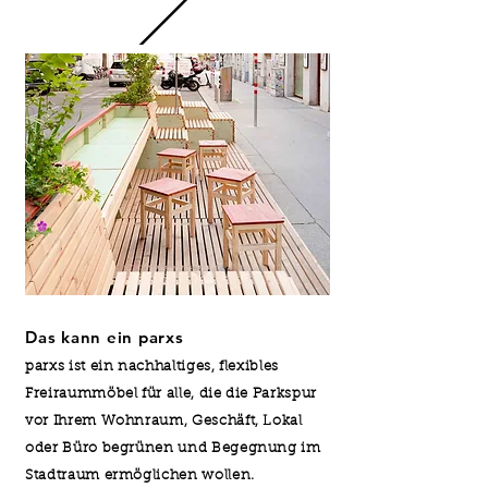
Das kann ein parxs
parxs ist ein nachhaltiges, flexibles
Freiraummöbel für alle, die die Parkspur
vor Ihrem Wohnraum, Geschäft, Lokal
oder Büro begrünen und Begegnung im
Stadtraum ermöglichen wollen.