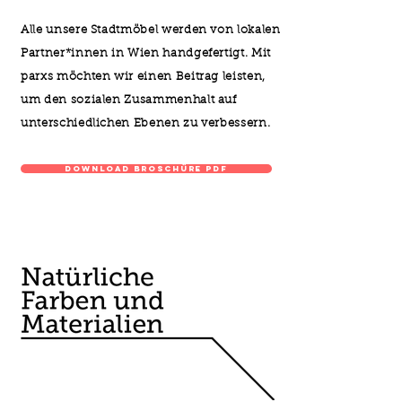
Alle unsere Stadtmöbel werden von lokalen
Partner*innen in Wien handgefertigt. Mit
parxs möchten wir einen Beitrag leisten,
um den sozialen Zusammenhalt auf
unterschiedlichen Ebenen zu verbessern.
Download Broschüre pdf