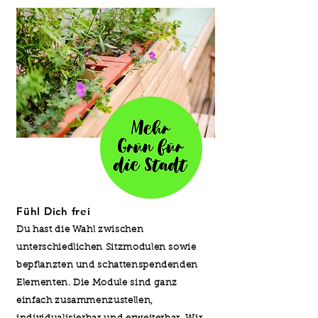
Fühl Dich frei
Du hast die Wahl zwischen
unterschiedlichen Sitzmodulen sowie
bepflanzten und schattenspendenden
Elementen. Die Module sind ganz
einfach zusammenzustellen,