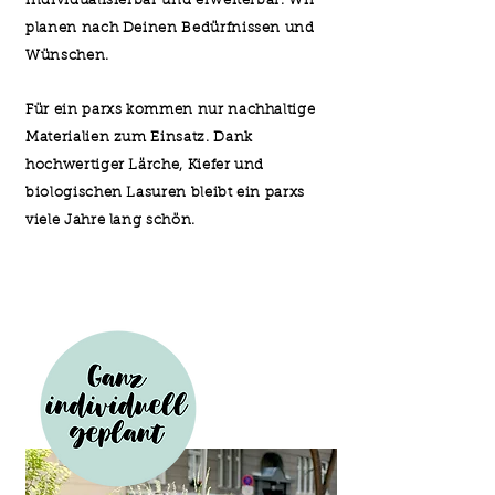
individualisierbar und erweiterbar. Wir
planen nach Deinen Bedürfnissen und
Wünschen.
Für ein parxs kommen nur nachhaltige
Materialien zum Einsatz. Dank
hochwertiger Lärche, Kiefer und
biologischen Lasuren bleibt ein parxs
viele Jahre lang schön.